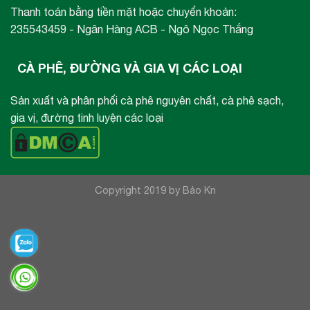
Thanh toán bằng tiền mặt hoặc chuyển khoản:
235543459 - Ngân Hàng ACB - Ngô Ngọc Thắng
CÀ PHÊ, ĐƯỜNG VÀ GIA VỊ CÁC LOẠI
Sản xuất và phân phối cà phê nguyên chất, cà phê sạch,
gia vị, đường tinh luyện các loại
Copyright 2019 by Bảo Kn