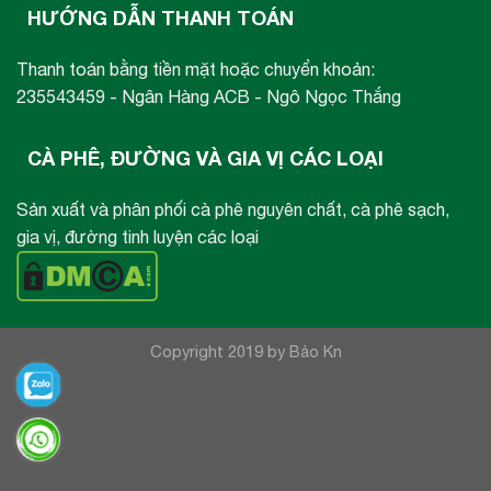
HƯỚNG DẪN THANH TOÁN
Thanh toán bằng tiền mặt hoặc chuyển khoản:
235543459 - Ngân Hàng ACB - Ngô Ngọc Thắng
CÀ PHÊ, ĐƯỜNG VÀ GIA VỊ CÁC LOẠI
Sản xuất và phân phối cà phê nguyên chất, cà phê sạch,
gia vị, đường tinh luyện các loại
Copyright 2019 by Bảo Kn