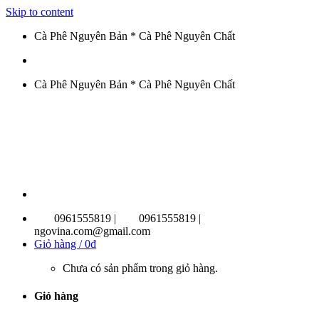
Skip to content
Cà Phê Nguyên Bản * Cà Phê Nguyên Chất
Cà Phê Nguyên Bản * Cà Phê Nguyên Chất
0961555819 |
0961555819 |
ngovina.com@gmail.com
Giỏ hàng /
0
₫
Chưa có sản phẩm trong giỏ hàng.
Giỏ hàng