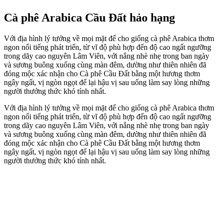
Cà phê Arabica Cầu Đất hảo hạng
Với địa hình lý tưởng về mọi mặt để cho giống cà phê Arabica thơm
ngon nổi tiếng phát triển, từ vĩ độ phù hợp đến độ cao ngất ngưỡng
trong dãy cao nguyên Lâm Viên, với nắng nhè nhẹ trong ban ngày
và sương buông xuống cùng màn đêm, dường như thiên nhiên đã
đóng mộc xác nhận cho Cà phê Cầu Đất bằng một hương thơm
ngây ngất, vị ngòn ngọt để lại hậu vị sau uống làm say lòng những
người thưởng thức khó tính nhất.
Với địa hình lý tưởng về mọi mặt để cho giống cà phê Arabica thơm
ngon nổi tiếng phát triển, từ vĩ độ phù hợp đến độ cao ngất ngưỡng
trong dãy cao nguyên Lâm Viên, với nắng nhè nhẹ trong ban ngày
và sương buông xuống cùng màn đêm, dường như thiên nhiên đã
đóng mộc xác nhận cho Cà phê Cầu Đất bằng một hương thơm
ngây ngất, vị ngòn ngọt để lại hậu vị sau uống làm say lòng những
người thưởng thức khó tính nhất.