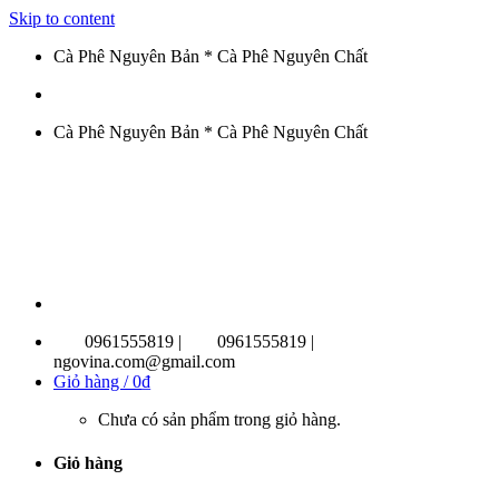
Skip to content
Cà Phê Nguyên Bản * Cà Phê Nguyên Chất
Cà Phê Nguyên Bản * Cà Phê Nguyên Chất
0961555819 |
0961555819 |
ngovina.com@gmail.com
Giỏ hàng /
0
₫
Chưa có sản phẩm trong giỏ hàng.
Giỏ hàng