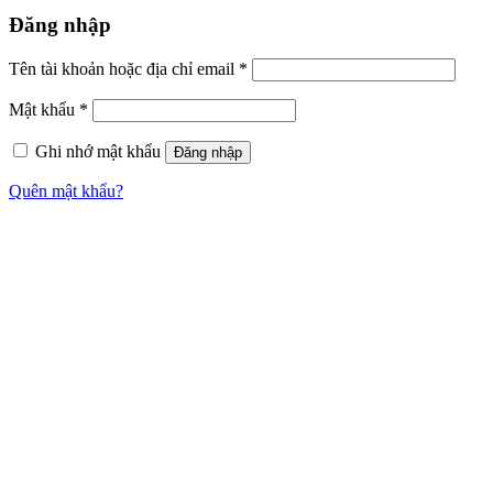
Đăng nhập
Tên tài khoản hoặc địa chỉ email
*
Mật khẩu
*
Ghi nhớ mật khẩu
Đăng nhập
Quên mật khẩu?