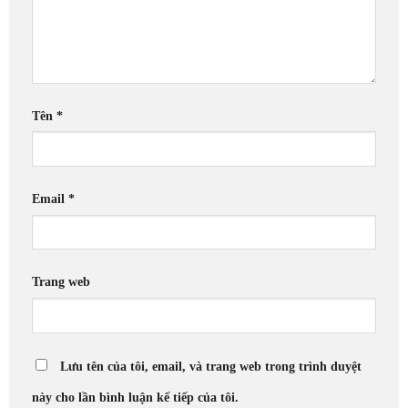
Tên
*
Email
*
Trang web
Lưu tên của tôi, email, và trang web trong trình duyệt
này cho lần bình luận kế tiếp của tôi.