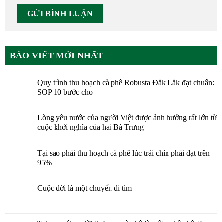
BÀO VIẾT MỚI NHẤT
Quy trình thu hoạch cà phê Robusta Đắk Lắk đạt chuẩn:
SOP 10 bước cho
Lòng yêu nước của người Việt được ảnh hưởng rất lớn từ
cuộc khởi nghĩa của hai Bà Trưng
Tại sao phải thu hoạch cà phê lúc trái chín phải đạt trên
95%
Cuộc đời là một chuyến đi tìm