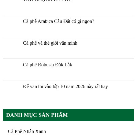
Cà phê Arabica Cầu Đất có gì ngon?
Cà phê và thế giới văn minh
Cà phê Robusta Đắk Lắk
Để văn thi vào lớp 10 năm 2026 này rất hay
DANH MỤC SẢN PHẨM
Cà Phê Nhân Xanh