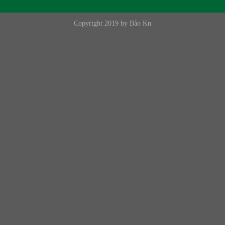
Copyright 2019 by Bảo Kn