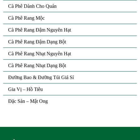
Cà Phê Dành Cho Quán
Cà Phê Rang Mộc
Cà Phê Rang Đậm Nguyên Hạt
Cà Phê Rang Đậm Dạng Bột
Cà Phê Rang Nhạt Nguyên Hạt
Cà Phê Rang Nhạt Dạng Bột
Đường Bao & Đường Túi Giá Sỉ
Gia Vị – Hồ Tiêu
Đặc Sản – Mật Ong