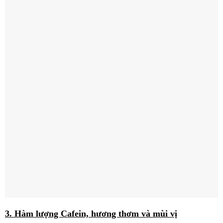
3. Hàm lượng Cafein, hương thơm và mùi vị