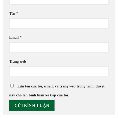
Tên
*
Email
*
Trang web
Lưu tên của tôi, email, và trang web trong trình duyệt
này cho lần bình luận kế tiếp của tôi.