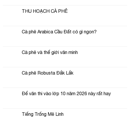
THU HOẠCH CÀ PHÊ
Cà phê Arabica Cầu Đất có gì ngon?
Cà phê và thế giới văn minh
Cà phê Robusta Đắk Lắk
Để văn thi vào lớp 10 năm 2026 này rất hay
Tiếng Trống Mê Linh