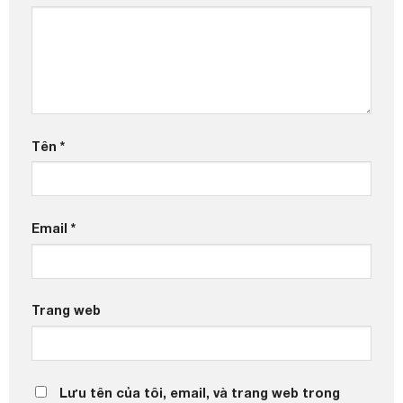
Tên
*
Email
*
Trang web
Lưu tên của tôi, email, và trang web trong