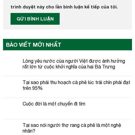
trình duyệt này cho lần bình luận kế tiếp của tôi.
BÀO VIẾT MỚI NHẤT
Lòng yêu nước của người Việt được ảnh hưởng
rất lớn từ cuộc khởi nghĩa của hai Bà Trưng
Tại sao phải thu hoạch cà phê lúc trái chín phải đạt
trên 95%
Cuộc đời là một chuyến đi tìm
Tại sao nói người thợ rang cà phê là một nghệ
nhân?