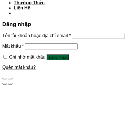
Thường Thức
Liên Hệ
Đăng nhập
Tên tài khoản hoặc địa chỉ email
*
Mật khẩu
*
Ghi nhớ mật khẩu
Đăng nhập
Quên mật khẩu?