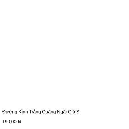
Đường Kính Trắng Quảng Ngãi Giá Sỉ
190,000
₫