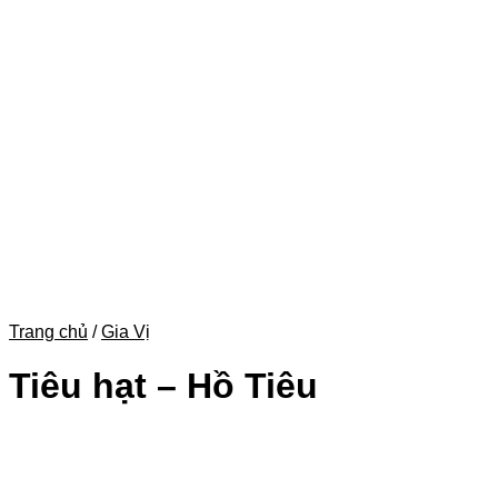
Trang chủ
/
Gia Vị
Tiêu hạt – Hồ Tiêu