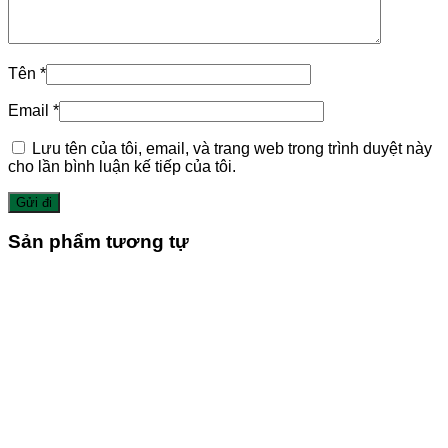
Tên
*
Email
*
Lưu tên của tôi, email, và trang web trong trình duyệt này
cho lần bình luận kế tiếp của tôi.
Sản phẩm tương tự