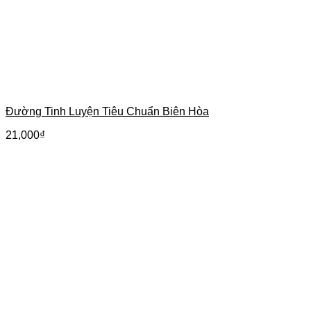
Đường Tinh Luyện Tiêu Chuẩn Biên Hòa
21,000
₫