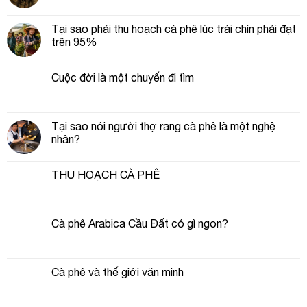
Tại sao phải thu hoạch cà phê lúc trái chín phải đạt
trên 95%
Cuộc đời là một chuyến đi tìm
Tại sao nói người thợ rang cà phê là một nghệ
nhân?
THU HOẠCH CÀ PHÊ
Cà phê Arabica Cầu Đất có gì ngon?
Cà phê và thế giới văn minh