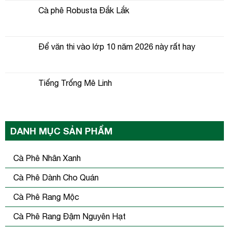
Cà phê Robusta Đắk Lắk
Để văn thi vào lớp 10 năm 2026 này rất hay
Tiếng Trống Mê Linh
DANH MỤC SẢN PHẨM
Cà Phê Nhân Xanh
Cà Phê Dành Cho Quán
Cà Phê Rang Mộc
Cà Phê Rang Đậm Nguyên Hạt