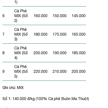
1)
Cà Phê
6
MIX (Số
160.000
150.000
145.000
2)
Cà Phê
7
MIX (Số
180.000
170.000
165.000
3)
Cà Phê
8
MIX (Số
200.000
190.000
185.000
4)
Cà Phê
9
MIX (Số
220.000
210.000
205.000
5)
Ghi chú: MIX
Số 1: 140.000 đ/kg (100% Cà phê Buôn Ma Thuột)