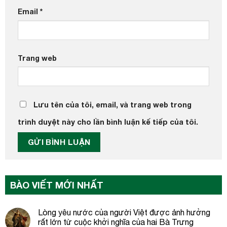
Email
*
Trang web
Lưu tên của tôi, email, và trang web trong
trình duyệt này cho lần bình luận kế tiếp của tôi.
BÀO VIẾT MỚI NHẤT
Lòng yêu nước của người Việt được ảnh hưởng
rất lớn từ cuộc khởi nghĩa của hai Bà Trưng