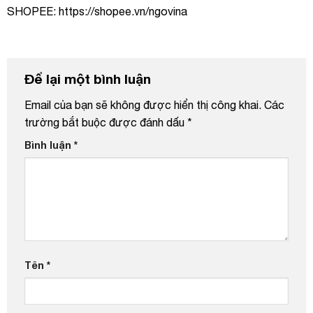
SHOPEE: https://shopee.vn/ngovina
Để lại một bình luận
Email của bạn sẽ không được hiển thị công khai.
Các
trường bắt buộc được đánh dấu
*
Bình luận
*
Tên
*