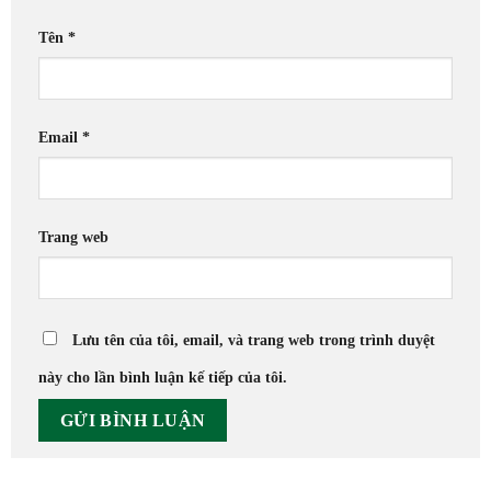
Tên
*
Email
*
Trang web
Lưu tên của tôi, email, và trang web trong trình duyệt
này cho lần bình luận kế tiếp của tôi.