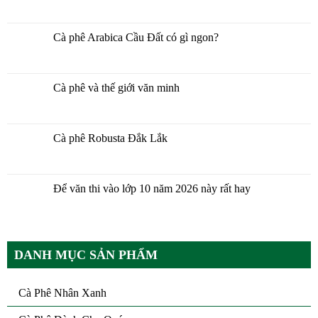
Cà phê Arabica Cầu Đất có gì ngon?
Cà phê và thế giới văn minh
Cà phê Robusta Đắk Lắk
Để văn thi vào lớp 10 năm 2026 này rất hay
DANH MỤC SẢN PHẨM
Cà Phê Nhân Xanh