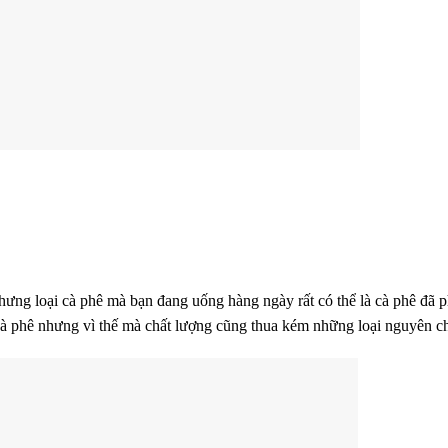
hưng loại cà phê mà bạn đang uống hàng ngày rất có thể là cà phê đã p
cà phê nhưng vì thế mà chất lượng cũng thua kém những loại nguyên ch