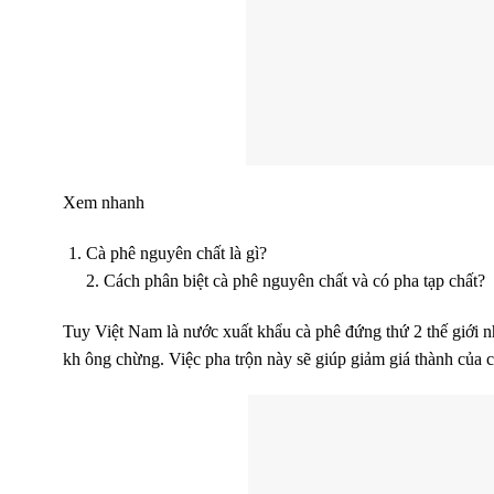
Xem nhanh
Cà phê nguyên chất là gì?
2. Cách phân biệt cà phê nguyên chất và có pha tạp chất?
Tuy Việt Nam là nước xuất khẩu cà phê đứng thứ 2 thế giới n
kh ông chừng. Việc pha trộn này sẽ giúp giảm giá thành của 