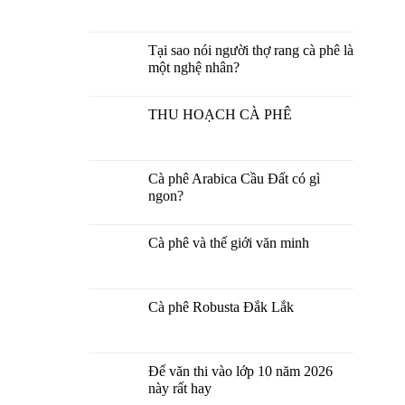
Tại sao nói người thợ rang cà phê là
một nghệ nhân?
THU HOẠCH CÀ PHÊ
Cà phê Arabica Cầu Đất có gì
ngon?
Cà phê và thế giới văn minh
Cà phê Robusta Đắk Lắk
Để văn thi vào lớp 10 năm 2026
này rất hay